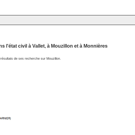
'état civil à Vallet, à Mouzillon et à Monnières
 résultats de ses recherche sur Mouzillon.