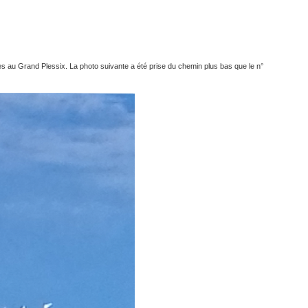
s au Grand Plessix. La photo suivante a été prise du chemin plus bas que le n°