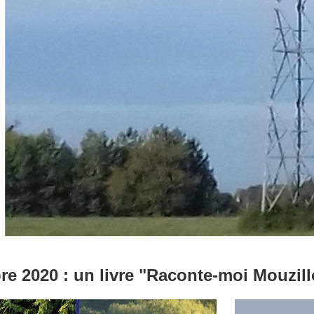
e 2020 : un livre "Raconte-moi Mouzil